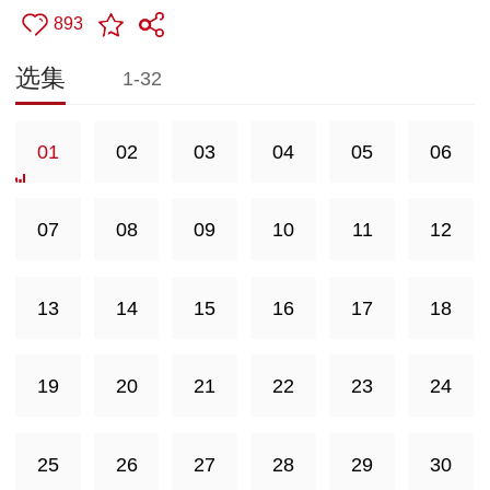
893
选集
1-32
01
02
03
04
05
06
07
08
09
10
11
12
13
14
15
16
17
18
19
20
21
22
23
24
25
26
27
28
29
30