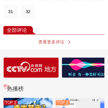
31
32
全部评论
查看更多评论
热播榜
TOP 1
TOP 2