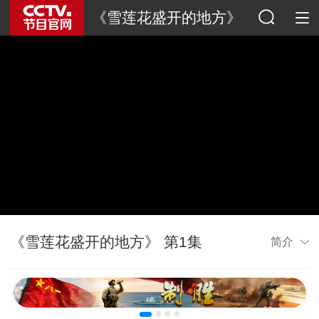
《雪莲花盛开的地方》
《雪莲花盛开的地方》 第1集
简介