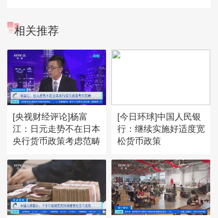
相关推荐
[央视财经评论]杨富
[今日环球]中国人民银
江：日元走势不在日本
行：继续实施好适度宽
央行货币政策考虑范畴
松货币政策