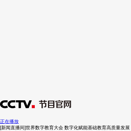
正在播放
[新闻直播间]世界数字教育大会 数字化赋能基础教育高质量发展