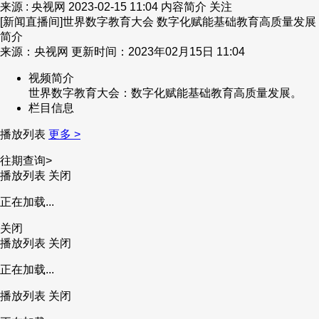
来源 : 央视网
2023-02-15 11:04
内容简介
关注
[新闻直播间]世界数字教育大会 数字化赋能基础教育高质量发展
简介
来源：央视网 更新时间：2023年02月15日 11:04
视频简介
世界数字教育大会：数字化赋能基础教育高质量发展。
栏目信息
播放列表
更多 >
往期查询>
播放列表
关闭
正在加载...
关闭
播放列表
关闭
正在加载...
播放列表
关闭