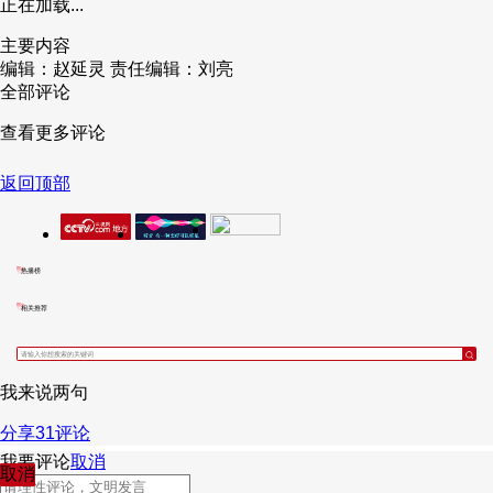
正在加载...
主要内容
编辑：赵延灵
责任编辑：刘亮
全部评论
查看更多评论
返回顶部
热播榜
相关推荐
我来说两句
分享
31
评论
我要评论
取消
取消