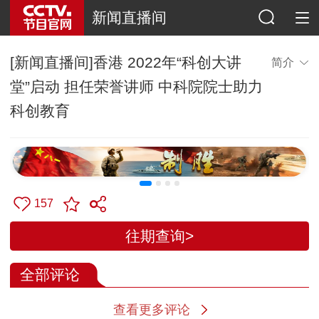
新闻直播间
[新闻直播间]香港 2022年“科创大讲
简介
堂”启动 担任荣誉讲师 中科院院士助力
科创教育
157
往期查询>
全部评论
查看更多评论