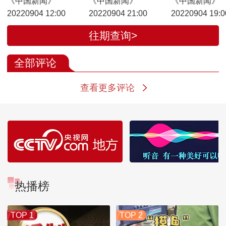
《中国新闻》
《中国新闻》
《中国新闻》
20220904 12:00
20220904 21:00
20220904 19:0
往期查询>
全部评论
查看更多评论
热播榜
TOP 1
TOP 2