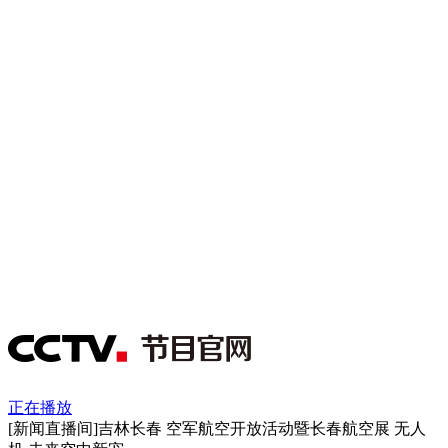
正在播放
[新闻直播间]吉林长春 空军航空开放活动暨长春航空展 无人