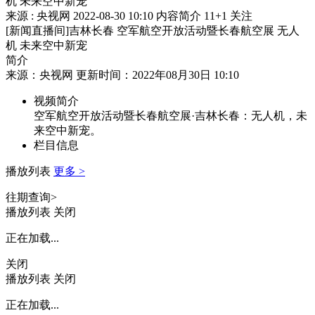
机 未来空中新宠
来源 : 央视网
2022-08-30 10:10
内容简介
11
+1
关注
[新闻直播间]吉林长春 空军航空开放活动暨长春航空展 无人
机 未来空中新宠
简介
来源：央视网 更新时间：2022年08月30日 10:10
视频简介
空军航空开放活动暨长春航空展·吉林长春：无人机，未
来空中新宠。
栏目信息
播放列表
更多 >
往期查询>
播放列表
关闭
正在加载...
关闭
播放列表
关闭
正在加载...