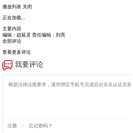
播放列表
关闭
正在加载...
主要内容
编辑：赵延灵
责任编辑：刘亮
全部评论
查看更多评论