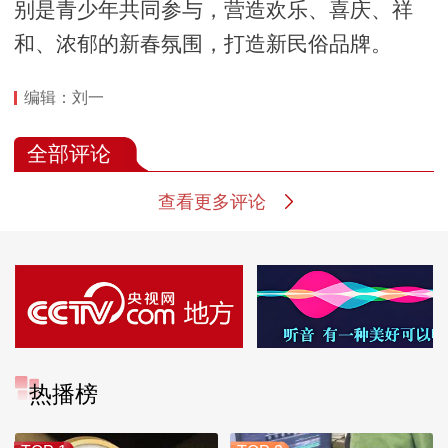
别是青少年共同参与，营造欢乐、喜庆、祥
和、浓郁的新春氛围，打造新民俗品牌。
编辑：刘一
全部评论
查看更多评论
热播榜