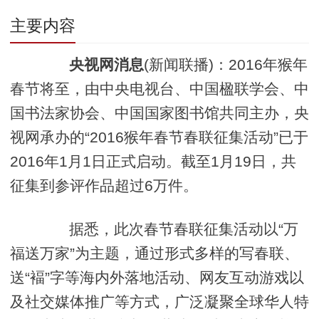
主要内容
央视网消息
(新闻联播)：2016年猴年
春节将至，由中央电视台、中国楹联学会、中
国书法家协会、中国国家图书馆共同主办，央
视网承办的“2016猴年春节春联征集活动”已于
2016年1月1日正式启动。截至1月19日，共
征集到参评作品超过6万件。
据悉，此次春节春联征集活动以“万
福送万家”为主题，通过形式多样的写春联、
送“褔”字等海内外落地活动、网友互动游戏以
及社交媒体推广等方式，广泛凝聚全球华人特