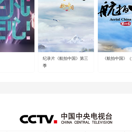
纪录片《航拍中国》第三
《航拍中国》（
季