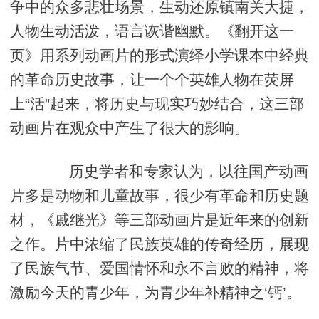
争中的众多悲壮场景，生动还原镇南关大捷，
人物生动活泼，语言诙谐幽默。《翻开这一
页》用系列动画片的形式演绎小学课本中经典
的革命历史故事，让一个个英雄人物在荧屏
上“活”起来，将历史与现实巧妙结合，这三部
动画片在观众中产生了很大的影响。
历史学者和专家认为，以往国产动画
片多是动物和儿童故事，很少有革命和历史题
材，《戚继光》等三部动画片是近年来的创新
之作。片中浓缩了民族英雄的传奇经历，展现
了民族气节、爱国情怀和永不言败的精神，将
激励今天的青少年，为青少年补精神之‘钙’。