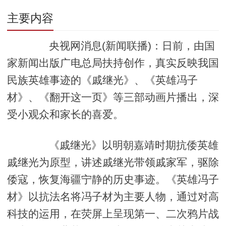
主要内容
央视网消息(新闻联播)：日前，由国
家新闻出版广电总局扶持创作，真实反映我国
民族英雄事迹的《戚继光》、《英雄冯子
材》、《翻开这一页》等三部动画片播出，深
受小观众和家长的喜爱。
《戚继光》以明朝嘉靖时期抗倭英雄
戚继光为原型，讲述戚继光带领戚家军，驱除
倭寇，恢复海疆宁静的历史事迹。《英雄冯子
材》以抗法名将冯子材为主要人物，通过对高
科技的运用，在荧屏上呈现第一、二次鸦片战