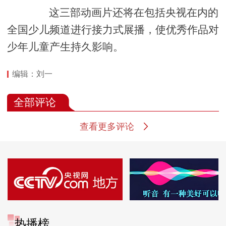
这三部动画片还将在包括央视在内的
全国少儿频道进行接力式展播，使优秀作品对
少年儿童产生持久影响。
编辑：刘一
全部评论
查看更多评论
热播榜