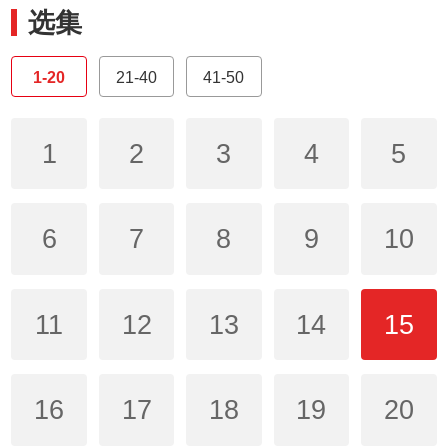
选集
1-20
21-40
41-50
1
2
3
4
5
6
7
8
9
10
11
12
13
14
15
16
17
18
19
20