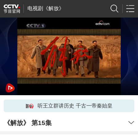
电视剧《解放》
听王立群讲历史 千古一帝秦始皇
《解放》 第15集