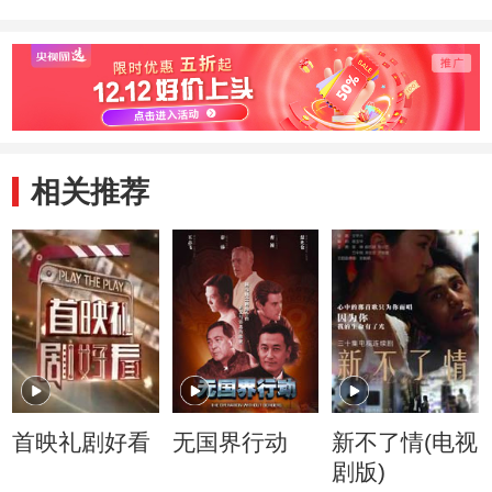
相关推荐
首映礼剧好看
无国界行动
新不了情(电视
剧版)