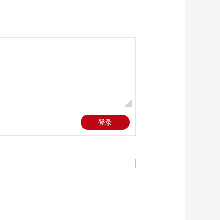
《一线》 20230216 消
失在小区/消失在车站
00:35:59
《一线》 20230215 早
春的列车（第三季）
风雪无惧
00:36:00
《一线》 20230214 早
春的列车（第三季）
平安归途
00:35:59
《一线》 20230213 早
春的列车（第三季）
默默相伴
00:36:00
《一线》 20230210 早
春的列车（第三季）
平凡力量
00:35:59
《一线》 20230209 早
春的列车（第三季）
温暖护航