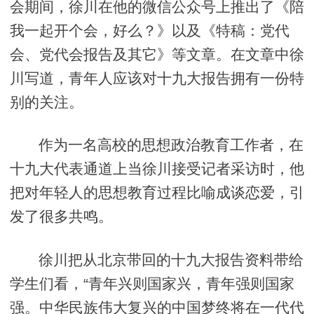
会期间，徐川在他的微信公众号上推出了《陪
我一起开个会，好么？》以及《特稿：党代
会、党代会报告及其它》等文章。在文章中徐
川写道，青年人应该对十九大报告拥有一份特
别的关注。
作为一名高校的思想政治教育工作者，在
十九大代表通道上当徐川接受记者采访时，他
把对年轻人的思想教育过程比喻成谈恋爱，引
发了很多共鸣。
徐川把从北京带回的十九大报告资料带给
学生们看，“青年兴则国家兴，青年强则国家
强。中华民族伟大复兴的中国梦终将在一代代