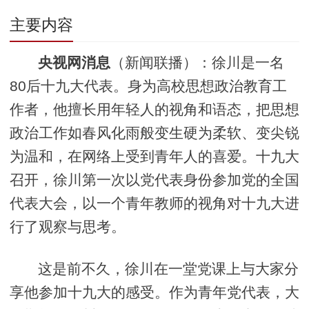
主要内容
央视网消息
（新闻联播）：徐川是一名
80后十九大代表。身为高校思想政治教育工
作者，他擅长用年轻人的视角和语态，把思想
政治工作如春风化雨般变生硬为柔软、变尖锐
为温和，在网络上受到青年人的喜爱。十九大
召开，徐川第一次以党代表身份参加党的全国
代表大会，以一个青年教师的视角对十九大进
行了观察与思考。
这是前不久，徐川在一堂党课上与大家分
享他参加十九大的感受。作为青年党代表，大