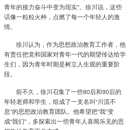
青年的接力奋斗中变为现实”。徐川说，这些
话像一粒粒火种，点燃了每一个年轻人的激
情。
徐川认为，作为思想政治教育工作者，他
有责任把党和国家对青年一代的期望传达给学
生们，因为青年时期是树立人生观的重要阶
段。
前不久，徐川召集了一些80后和90后的
年轻老师和学生，组成了一支名叫“川流不
息”的思想政治教育团队。他希望把“我”变
成“我们”，多探索出一些青年人喜闻乐见的思