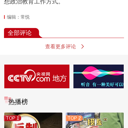
想政治教育工作方式。
编辑：常悦
全部评论
查看更多评论
热播榜
TOP 1
TOP 2