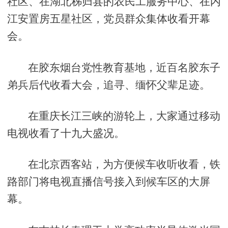
社区、在湖北秭归县的农民工服务中心、在内
江安置房五星社区，党员群众集体收看开幕
会。
在胶东烟台党性教育基地，近百名胶东子
弟兵后代收看大会，追寻、缅怀父辈足迹。
在重庆长江三峡的游轮上，大家通过移动
电视收看了十九大盛况。
在北京西客站，为方便候车收听收看，铁
路部门将电视直播信号接入到候车区的大屏
幕。