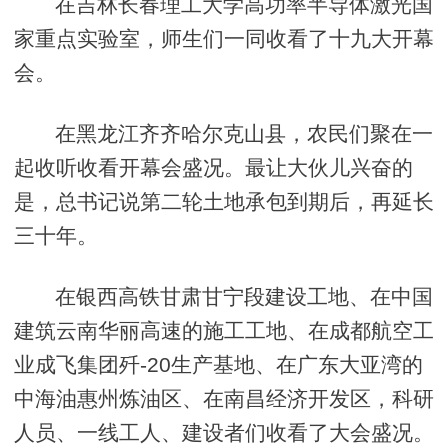
在吉林长春理工大学高功率半导体激光国
家重点实验室，师生们一同收看了十九大开幕
会。
在黑龙江齐齐哈尔克山县，农民们聚在一
起收听收看开幕会盛况。最让大伙儿兴奋的
是，总书记说第二轮土地承包到期后，再延长
三十年。
在银西高铁甘肃甘宁段建设工地、在中国
建筑云南华丽高速的施工工地、在成都航空工
业成飞集团歼-20生产基地、在广东大亚湾的
中海油惠州炼油区、在南昌经济开发区，科研
人员、一线工人、建设者们收看了大会盛况。