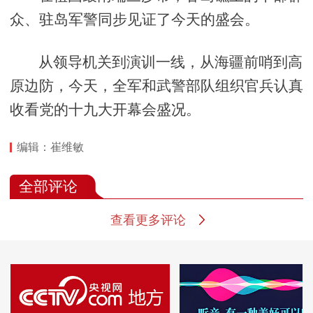
众、驻岛军警同步见证了今天的盛会。
从领导机关到演训一线，从海疆前哨到高
原边防，今天，全军和武警部队组织官兵认真
收看党的十九大开幕会盛况。
编辑：崔维敏
全部评论
查看更多评论