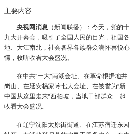
主要内容
央视网消息
（新闻联播）：今天，党的十
九大开幕会，吸引了全国人民的目光，祖国各
地、大江南北，社会各界各族群众满怀喜悦心
情，收听收看大会盛况。
在中共“一大”南湖会址、在革命根据地井
岗山、在延安杨家岭七大会址、在被誉为“新
中国从这里走来”西柏坡，当地干部群众一起
收看大会盛况。
在辽宁沈阳太原街街道、在江苏宿迁东园