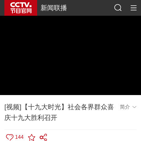
新闻联播
[视频]【十九大时光】社会各界群众喜
简介
庆十九大胜利召开
144