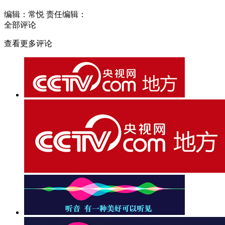
编辑：常悦
责任编辑：
全部评论
查看更多评论