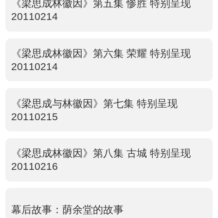
《梁思成林徽因》第五集 惨胜 特别呈现
20110214
《梁思成林徽因》第六集 荣耀 特别呈现
20110214
《梁思成与林徽因》第七集 特别呈现
20110215
《梁思成林徽因》第八集 古城 特别呈现
20110216
幕后故事：荫余堂的故事