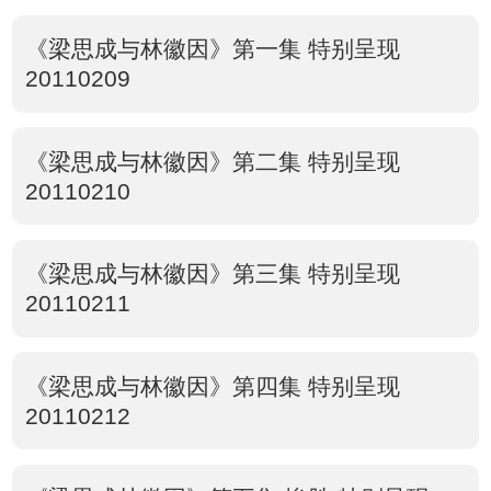
《梁思成与林徽因》第一集 特别呈现
20110209
《梁思成与林徽因》第二集 特别呈现
20110210
《梁思成与林徽因》第三集 特别呈现
20110211
《梁思成与林徽因》第四集 特别呈现
20110212