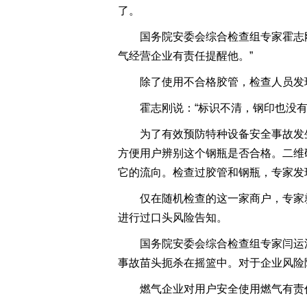
了。
国务院安委会综合检查组专家霍志
气经营企业有责任提醒他。”
除了使用不合格胶管，检查人员发
霍志刚说：“标识不清，钢印也没
为了有效预防特种设备安全事故发
方便用户辨别这个钢瓶是否合格。二维
它的流向。检查过胶管和钢瓶，专家发
仅在随机检查的这一家商户，专家
进行过口头风险告知。
国务院安委会综合检查组专家闫运
事故苗头扼杀在摇篮中。对于企业风险
燃气企业对用户安全使用燃气有责