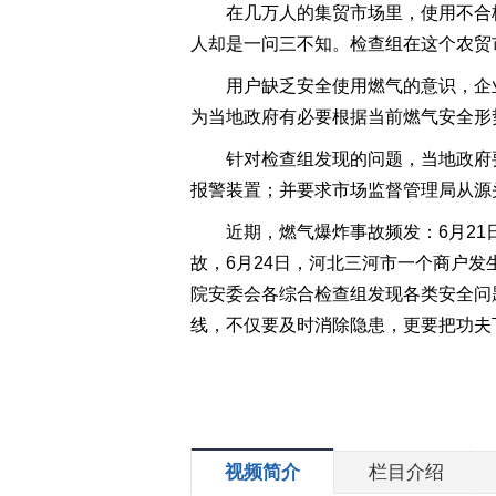
在几万人的集贸市场里，使用不合
人却是一问三不知。检查组在这个农贸
用户缺乏安全使用燃气的意识，企
为当地政府有必要根据当前燃气安全形
针对检查组发现的问题，当地政府
报警装置；并要求市场监督管理局从源
近期，燃气爆炸事故频发：6月2
故，6月24日，河北三河市一个商户
院安委会各综合检查组发现各类安全问题
线，不仅要及时消除隐患，更要把功夫下
视频简介
栏目介绍