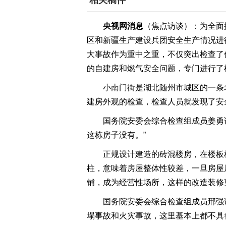
相关稿件
央视网消息
（焦点访谈）：为全面排
区和新疆生产建设兵团安全生产情况进
大事故作为重中之重，不仅突出检查了
的自建房和燃气安全问题，专门进行了
小南门街是湖北随州市城区的一条
建房外观的检查，检查人员就发现了安
国务院安委会综合检查组成员姜勇
这栋房子没有。”
正规设计建造的砖混楼房，在楼板
柱，意味着房屋整体性较差，一旦房屋
铺，成为经营性场所，这样的改造装修
国务院安委会综合检查组成员邢强
塌事故和火灾事故，这里基本上都不具