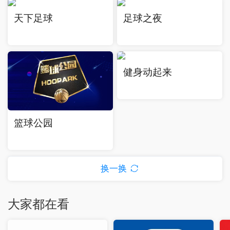
天下足球
足球之夜
健身动起来
篮球公园
换一换
大家都在看