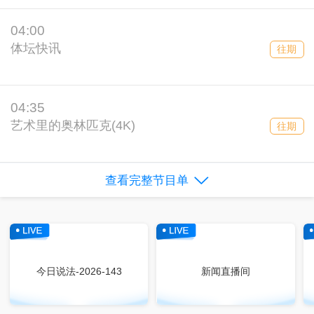
04:00
体坛快讯
往期
04:35
艺术里的奥林匹克(4K)
往期
查看完整节目单
今日说法-2026-143
新闻直播间