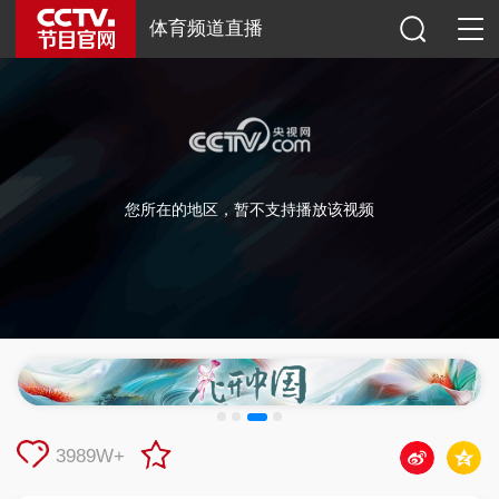
体育频道直播
您所在的地区，暂不支持播放该视频
3989W+