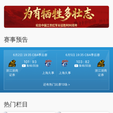
赛事预告
热门栏目