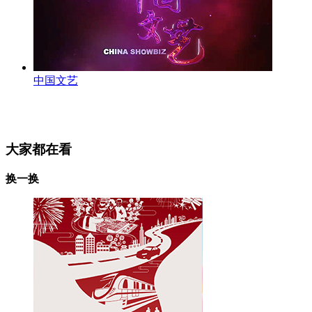
中国文艺
大家都在看
换一换