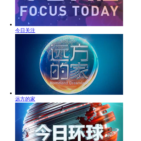
今日关注
远方的家