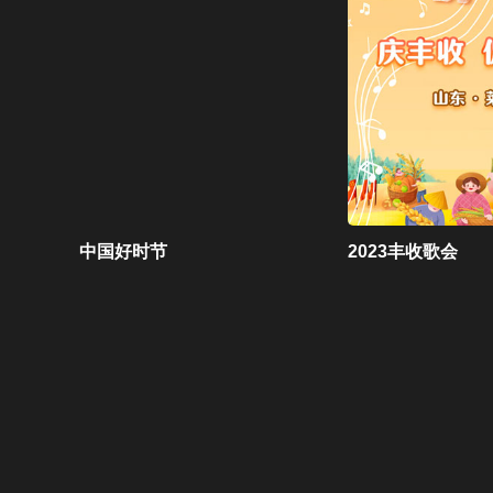
中国好时节
2023丰收歌会