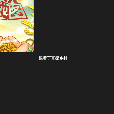
跟着丁真探乡村