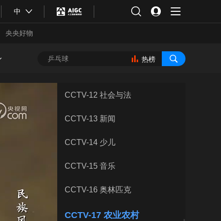
CCTV-8 电视剧
中
CCTV-9 纪录
央央好物
CCTV-10 科教
热榜
CCTV-11 戏曲
CCTV-12 社会与法
CCTV-13 新闻
CCTV-14 少儿
CCTV-15 音乐
CCTV-16 奥林匹克
合体育
亚冬会
CCTV-17 农业农村