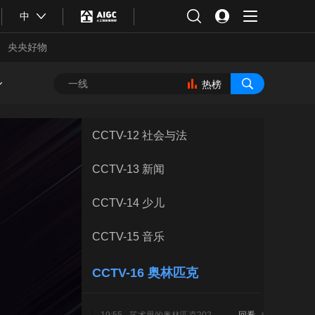
CCTV-8 电视剧
中
CCTV-9 纪录
央央好物
CCTV-10 科教
热榜
CCTV-11 戏曲
CCTV-12 社会与法
CCTV-13 新闻
CCTV-14 少儿
CCTV-15 音乐
CCTV-16 奥林匹克
合体育
亚冬会