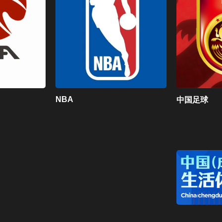
NBA
中国足球