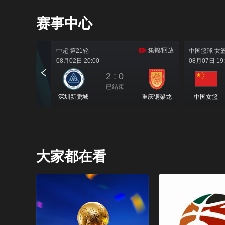
赛事中心
大家都在看