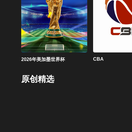
CBA
2026年美加墨世界杯
原创精选