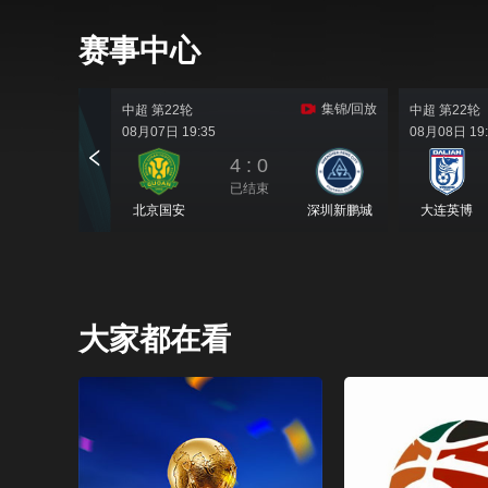
赛事中心
大家都在看