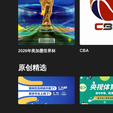
CBA
2026年美加墨世界杯
原创精选