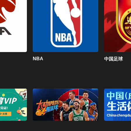
NBA
中国足球