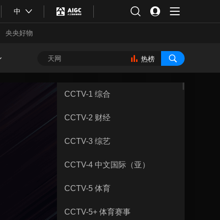
中
央央好物
热榜
CCTV-1 综合
CCTV-2 财经
CCTV-3 综艺
CCTV-4 中文国际（亚）
CCTV-5 体育
合体育
亚冬会
CCTV-5+ 体育赛事