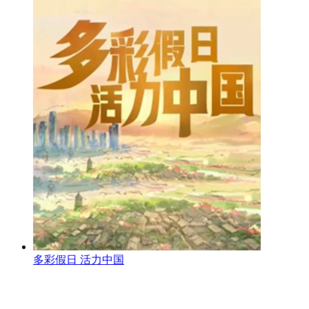
多彩假日 活力中国