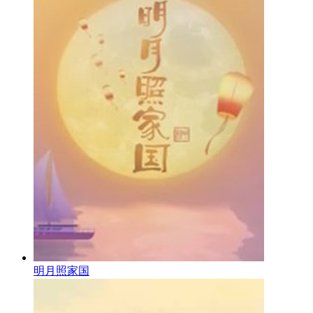
明月照家国