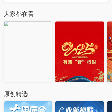
大家都在看
原创精选