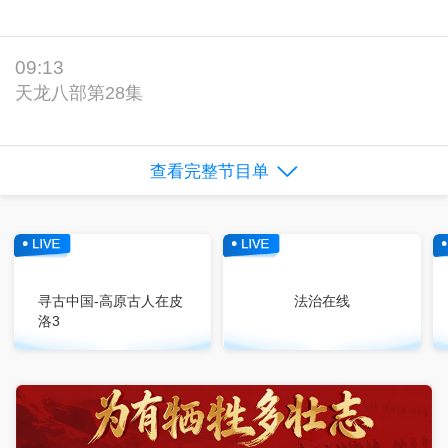
09:13
天龙八部第28集
查看完整节目单
寻古中国-高原古人在皮
法治在线
洛3