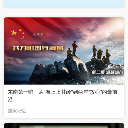
广告
东南第一哨：从“海上上甘岭”到两岸“攻心”的最前
沿
国家记忆