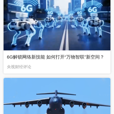
6G解锁网络新技能 如何打开“万物智联”新空间？
央视财经评论