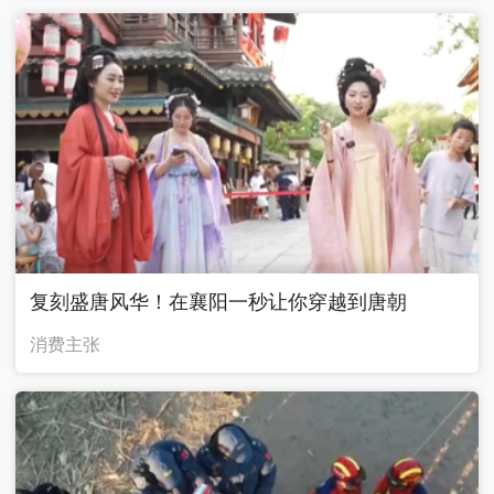
复刻盛唐风华！在襄阳一秒让你穿越到唐朝
消费主张