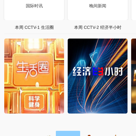
国际时讯
晚间新闻
本周 CCTV-1 生活圈
本周 CCTV-2 经济半小时