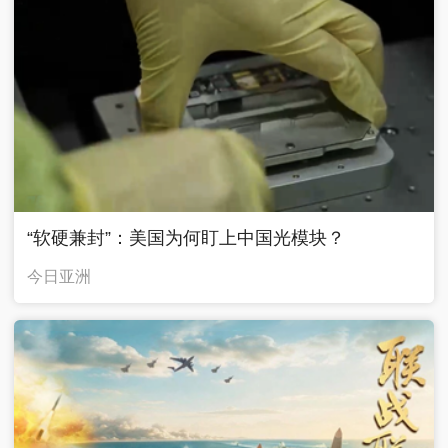
“软硬兼封”：美国为何盯上中国光模块？
今日亚洲