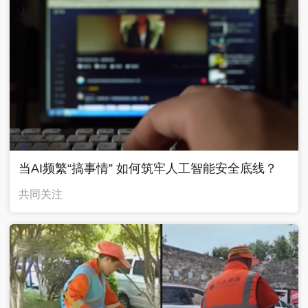
当AI频繁“搞事情” 如何筑牢人工智能安全底线？
共同关注