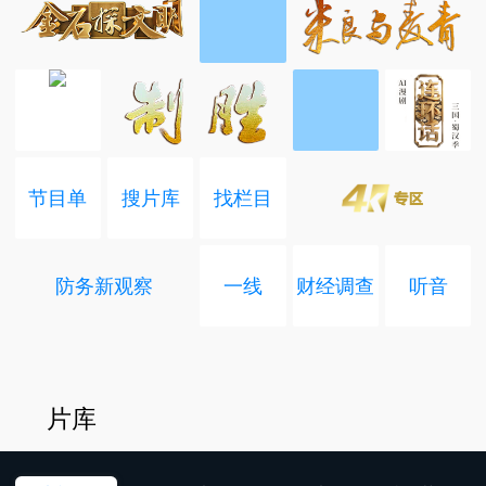
节目单
搜片库
找栏目
防务新观察
一线
财经调查
听音
片库