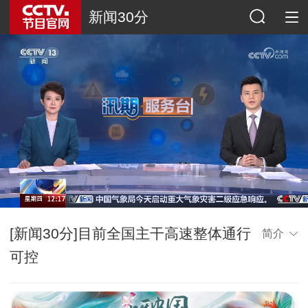
新闻30分
[新闻30分]目前全国主干高速整体通行
简介
可控