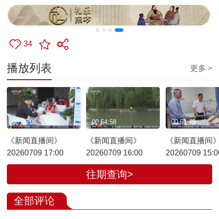
34
播放列表
更多 >
00:56:06
00:54:58
00:51:49
《新闻直播间》
《新闻直播间》
《新闻直播间
20260709 17:00
20260709 16:00
20260709 15:0
往期查询>
全部评论