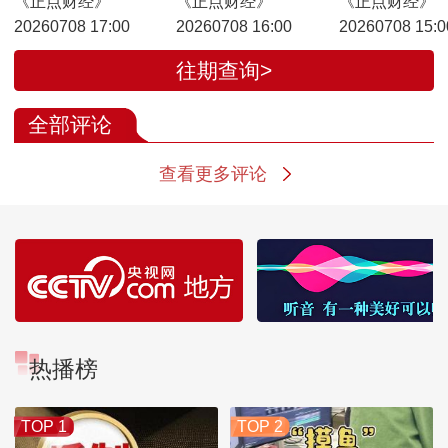
《正点财经》
《正点财经》
《正点财经》
20260708 17:00
20260708 16:00
20260708 15:0
往期查询>
全部评论
查看更多评论
热播榜
TOP 1
TOP 2