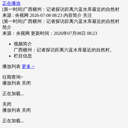
正在播放
[第一时间]广西横州：记者探访距离六蓝水库最近的自然村
来源 : 央视网
2026-07-08 08:23
内容简介
关注
[第一时间]广西横州：记者探访距离六蓝水库最近的自然村
简介
来源：央视网 更新时间：2026年07月08日 08:23
视频简介
广西横州：记者探访距离六蓝水库最近的自然村。
栏目信息
播放列表
更多 >
往期查询>
播放列表
关闭
正在加载...
关闭
播放列表
关闭
正在加载...