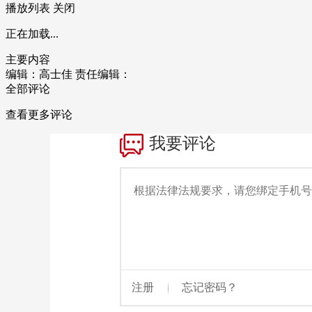
播放列表
关闭
正在加载...
主要内容
编辑：高士佳
责任编辑：
全部评论
查看更多评论