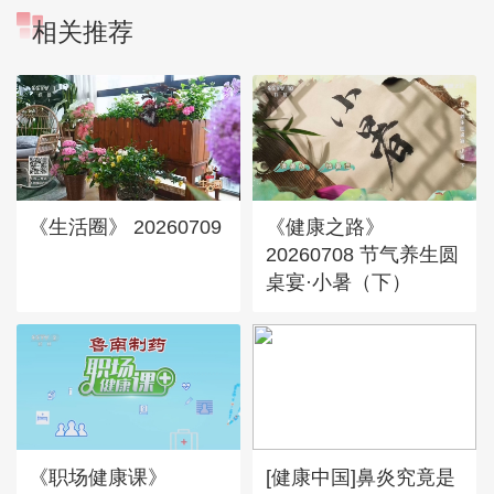
相关推荐
《生活圈》 20260709
《健康之路》
20260708 节气养生圆
桌宴·小暑（下）
《职场健康课》
[健康中国]鼻炎究竟是