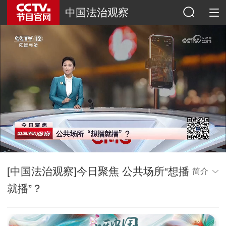
中国法治观察
[中国法治观察]今日聚焦 公共场所“想播
简介
就播”？