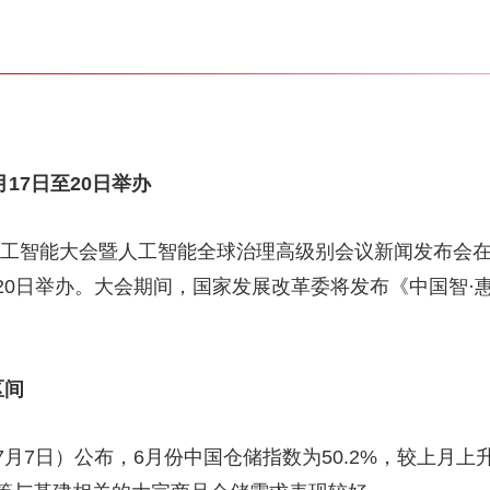
月17日至20日举办
界人工智能大会暨人工智能全球治理高级别会议新闻发布会
至20日举办。大会期间，国家发展改革委将发布《中国智
区间
月7日）公布，6月份中国仓储指数为50.2%，较上月上