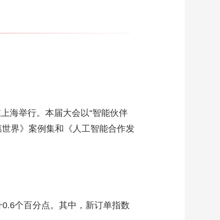
在上海举行。本届大会以“智能伙伴
·惠世界》案例集和《人工智能合作发
升0.6个百分点。其中，新订单指数