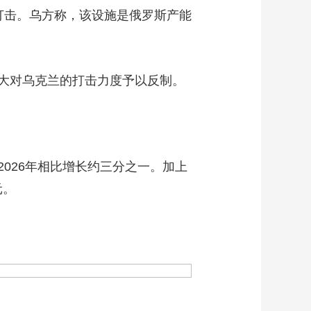
打击。乌方称，该设施是俄罗斯产能
大对乌克兰的打击力度予以反制。
2026年相比增长约三分之一。加上
元。