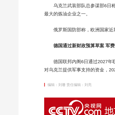
乌克兰武装部队总参谋部6日
最大的炼油企业之一。
俄罗斯国防部称，欧洲国家近
德国通过新财政预算草案 军
德国联邦内阁6日通过2027
对乌克兰提供军事支持的资金，20
编辑：刘珊
责任编辑：刘亮