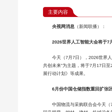
主要内容
央视网消息
（新闻联播）：
2026世界人工智能大会将于7
今天（7月7日），2026世
共创未来”为主题，将于7月17日
展行动计划》等成果。
6月份中国仓储指数重回扩张
中国物流与采购联合会今天（7