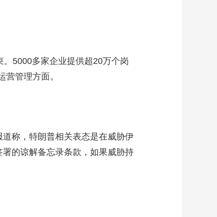
5000多家企业提供超20万个岗
运营管理方面。
报道称，特朗普相关表态是在威胁伊
签署的谅解备忘录条款，如果威胁持