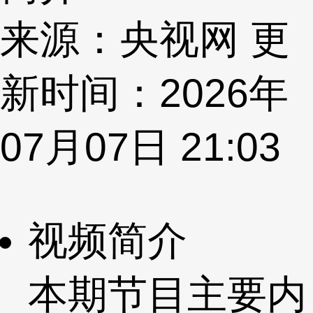
来源：央视网 更
新时间：2026年
07月07日 21:03
视频简介
本期节目主要内