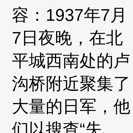
容：1937年7月
7日夜晚，在北
平城西南处的卢
沟桥附近聚集了
大量的日军，他
们以搜查“失