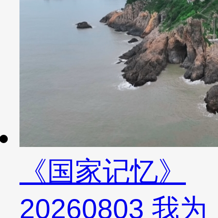
《国家记忆》
20260803 我为