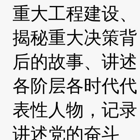
重大工程建设、
揭秘重大决策背
后的故事、讲述
各阶层各时代代
表性人物，记录
讲述党的奋斗