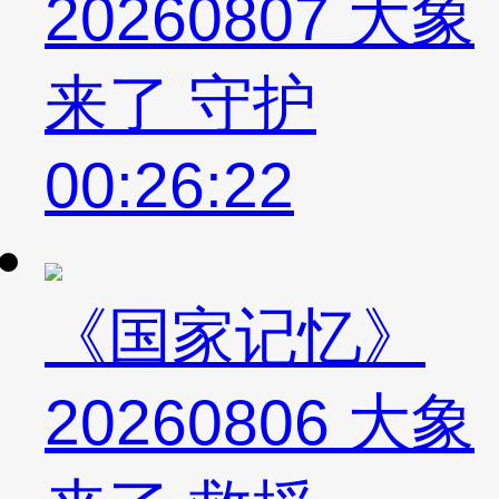
20260807 大象
来了 守护
00:26:22
《国家记忆》
20260806 大象