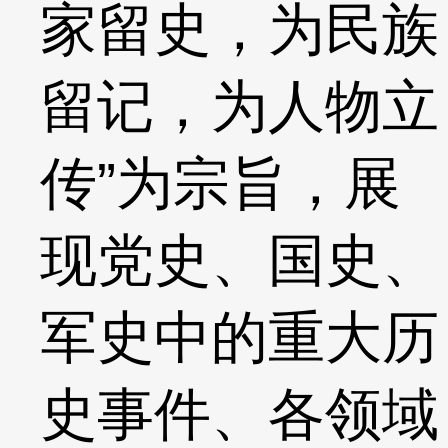
家留史，为民族
留记，为人物立
传”为宗旨，展
现党史、国史、
军史中的重大历
史事件、各领域