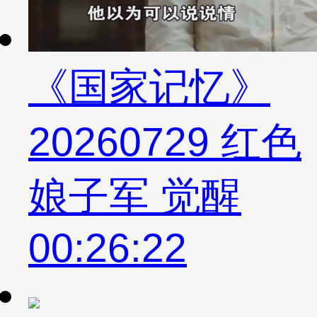
《国家记忆》
20260729 红色
娘子军 觉醒
00:26:22