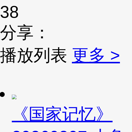
38
分享：
播放列表
更多 >
《国家记忆》