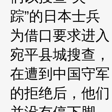
踪”的日本士兵
为借口要求进入
宛平县城搜查，
在遭到中国守军
的拒绝后，他们