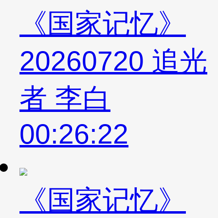
《国家记忆》
20260720 追光
者 李白
00:26:22
《国家记忆》