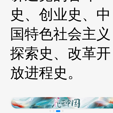
史、创业史、中
国特色社会主义
探索史、改革开
放进程史。