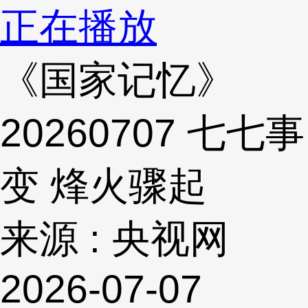
正在播放
《国家记忆》
20260707 七七事
变 烽火骤起
来源 : 央视网
2026-07-07