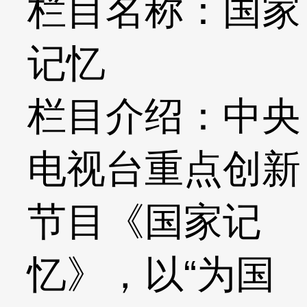
栏目名称：国家
记忆
栏目介绍：中央
电视台重点创新
节目《国家记
忆》，以“为国