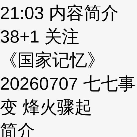
21:03
内容简介
38
+1
关注
《国家记忆》
20260707 七七事
变 烽火骤起
简介