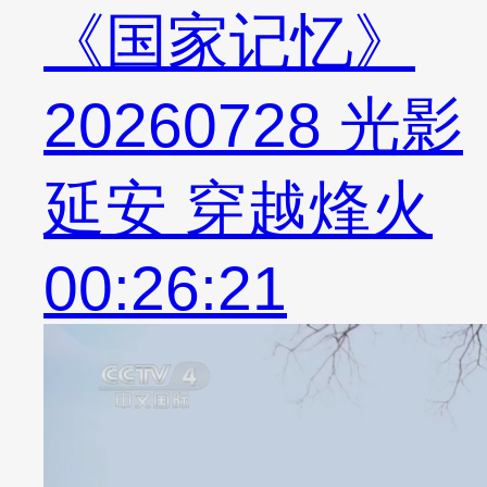
《国家记忆》
20260728 光影
延安 穿越烽火
00:26:21