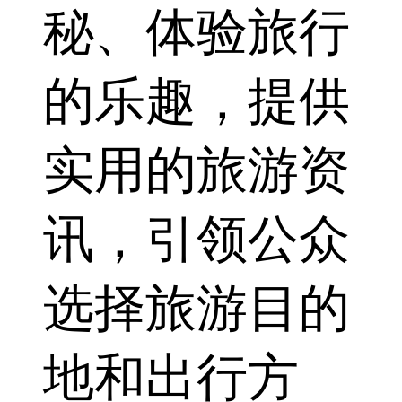
秘、体验旅行
的乐趣，提供
实用的旅游资
讯，引领公众
选择旅游目的
地和出行方