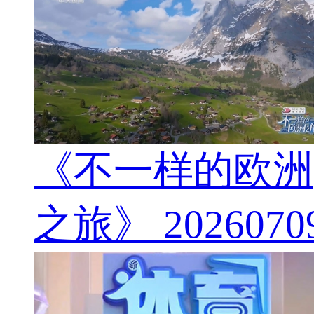
《不一样的欧洲
之旅》 2026070