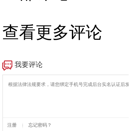
查看更多评论