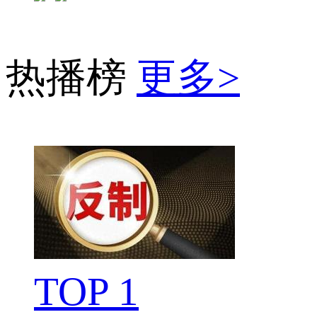
热播榜
更多>
TOP 1