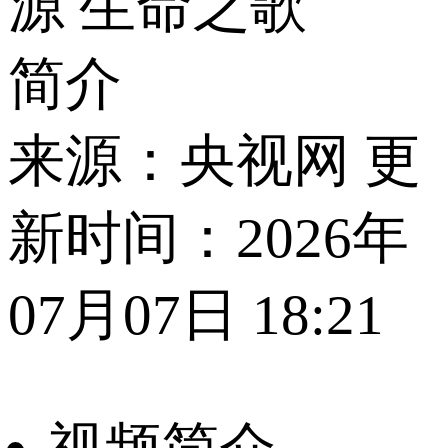
源 生命之歌
简介
来源：央视网 更
新时间：2026年
07月07日 18:21