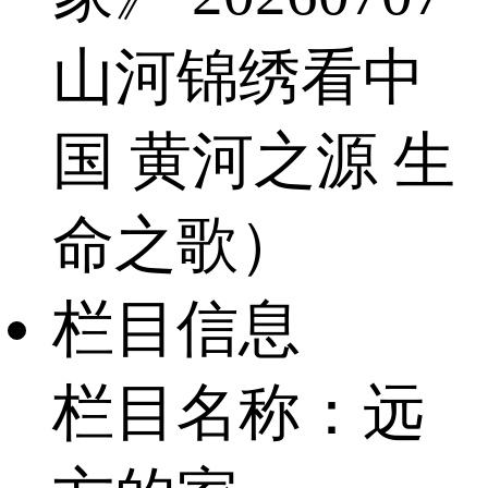
山河锦绣看中
国 黄河之源 生
命之歌）
栏目信息
栏目名称：远