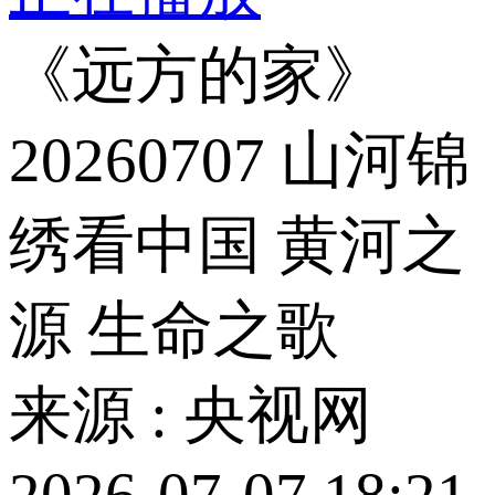
《远方的家》
20260707 山河锦
绣看中国 黄河之
源 生命之歌
来源 : 央视网
2026-07-07 18:21