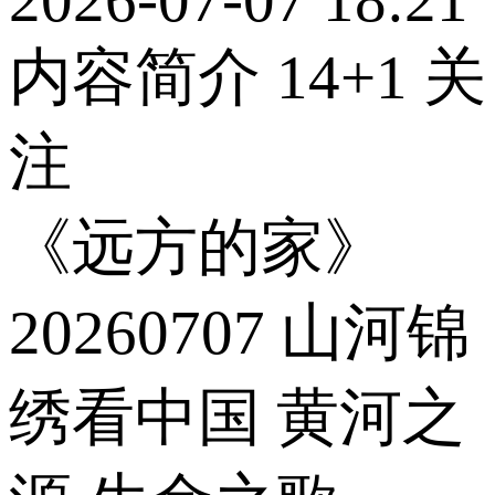
内容简介
14
+1
关
注
《远方的家》
20260707 山河锦
绣看中国 黄河之