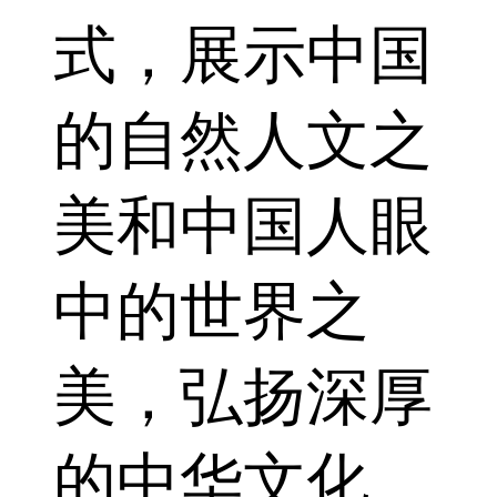
式，展示中国
的自然人文之
美和中国人眼
中的世界之
美，弘扬深厚
的中华文化。