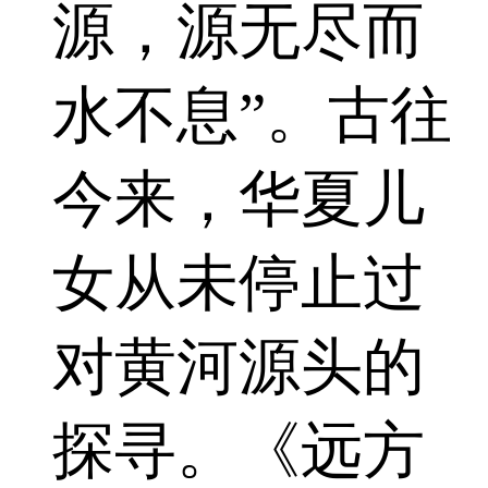
源，源无尽而
水不息”。古往
今来，华夏儿
女从未停止过
对黄河源头的
探寻。《远方