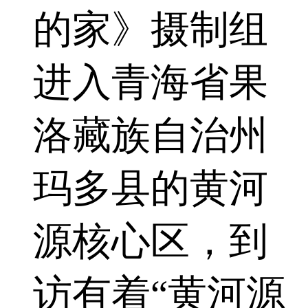
的家》摄制组
进入青海省果
洛藏族自治州
玛多县的黄河
源核心区，到
访有着“黄河源