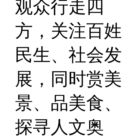
观众行走四
方，关注百姓
民生、社会发
展，同时赏美
景、品美食、
探寻人文奥