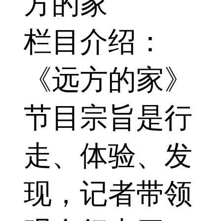
方的家
栏目介绍：
《远方的家》
节目宗旨是行
走、体验、发
现，记者带领