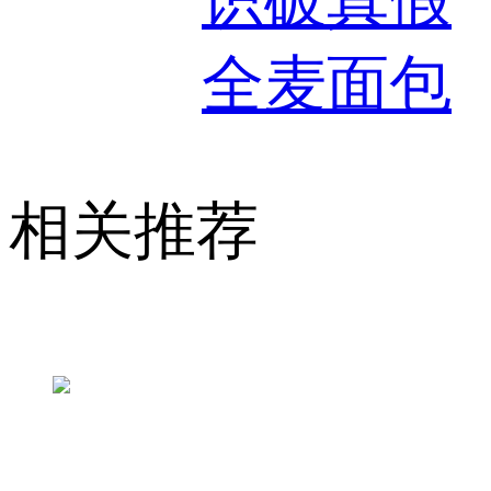
全麦面包
相关推荐