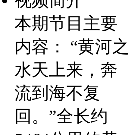
视频简介
本期节目主要
内容： “黄河之
水天上来，奔
流到海不复
回。”全长约