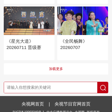
《星光大道》
《全民畅舞》
20260711 晋级赛
20260707
加载更多
央视网首页
|
央视节目官网首页