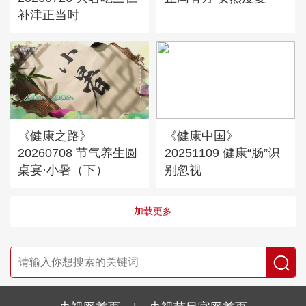
补津正当时
《健康之路》
《健康中国》
20260708 节气养生圆
20251109 健康“肠”识
桌宴·小暑（下）
别忽视
加载更多