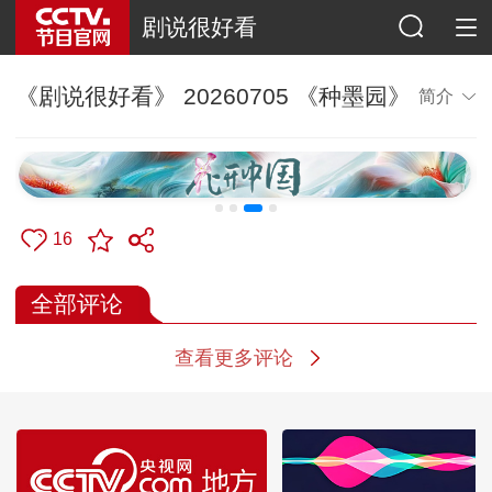
剧说很好看
《剧说很好看》 20260705 《种墨园》
简介
16
全部评论
查看更多评论