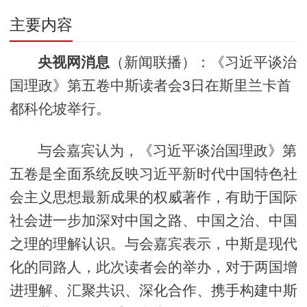
主要内容
央视网消息
（新闻联播）：《习近平谈治
国理政》第五卷中斯读者会3日在斯里兰卡首
都科伦坡举行。
与会嘉宾认为，《习近平谈治国理政》第
五卷是全面系统反映习近平新时代中国特色社
会主义思想最新成果的权威著作，有助于国际
社会进一步加深对中国之路、中国之治、中国
之理的理解认识。与会嘉宾表示，中斯是现代
化的同路人，此次读者会的举办，对于两国增
进理解、汇聚共识、深化合作、携手构建中斯