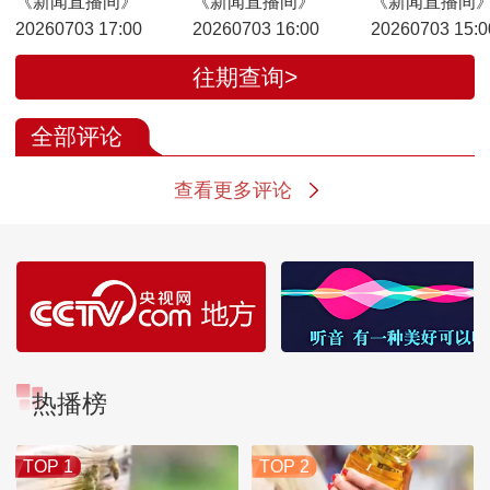
《新闻直播间》
《新闻直播间》
《新闻直播间
20260703 17:00
20260703 16:00
20260703 15:0
往期查询>
全部评论
查看更多评论
热播榜
TOP 1
TOP 2