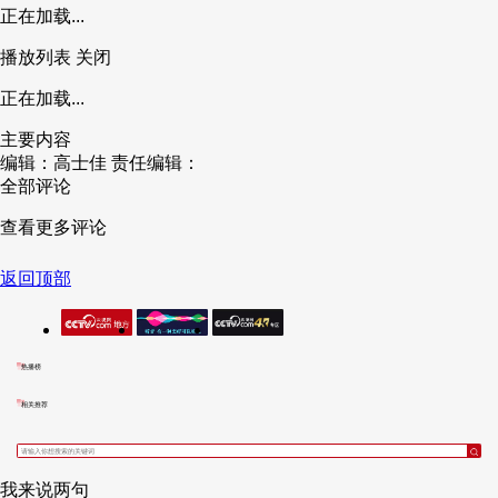
正在加载...
播放列表
关闭
正在加载...
主要内容
编辑：高士佳
责任编辑：
全部评论
查看更多评论
返回顶部
热播榜
相关推荐
我来说两句