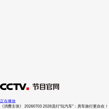
正在播放
《消费主张》 20260703 2026流行“玩汽车”：房车旅行更自在！