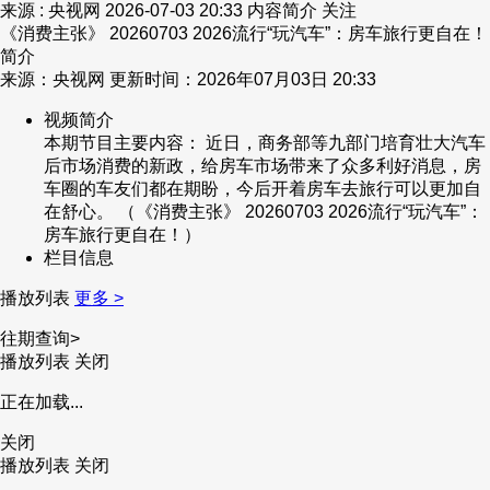
来源 : 央视网
2026-07-03 20:33
内容简介
关注
《消费主张》 20260703 2026流行“玩汽车”：房车旅行更自在！
简介
来源：央视网 更新时间：2026年07月03日 20:33
视频简介
本期节目主要内容： 近日，商务部等九部门培育壮大汽车
后市场消费的新政，给房车市场带来了众多利好消息，房
车圈的车友们都在期盼，今后开着房车去旅行可以更加自
在舒心。 （《消费主张》 20260703 2026流行“玩汽车”：
房车旅行更自在！）
栏目信息
播放列表
更多 >
往期查询>
播放列表
关闭
正在加载...
关闭
播放列表
关闭