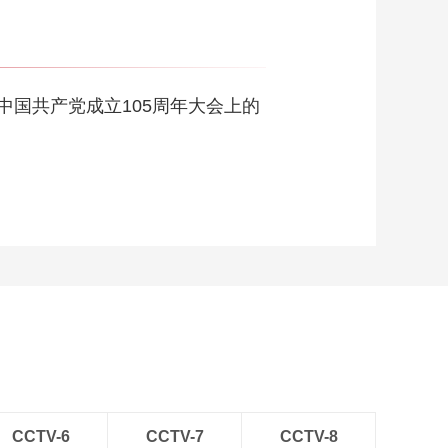
国共产党成立105周年大会上的
CCTV-6
CCTV-7
CCTV-8