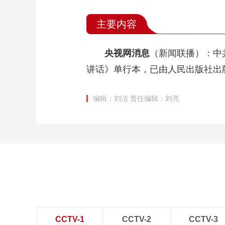
主要内容
央视网消息
（新闻联播）：中
讲话》单行本，已由人民出版社出
编辑：刘洁
责任编辑：刘亮
CCTV-1
CCTV-2
CCTV-3