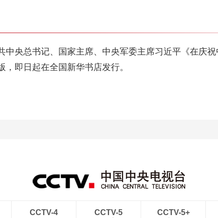
共中央总书记、国家主席、中央军委主席习近平《在庆祝中
版，即日起在全国新华书店发行。
CCTV-4
CCTV-5
CCTV-5+