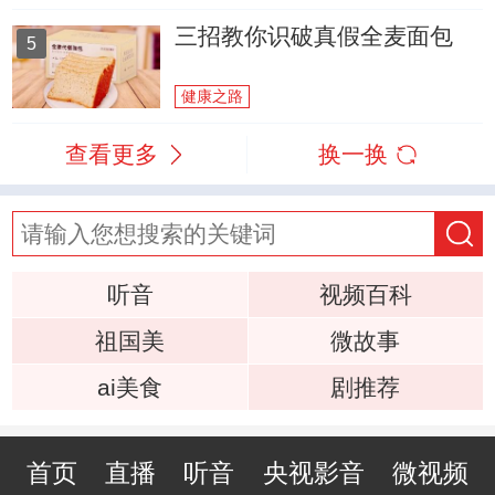
三招教你识破真假全麦面包
5
健康之路
查看更多
换一换
听音
视频百科
祖国美
微故事
ai美食
剧推荐
首页
直播
听音
央视影音
微视频