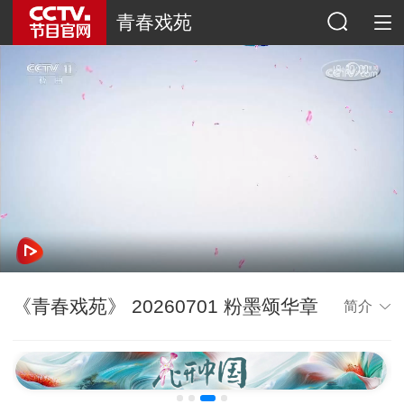
青春戏苑
《青春戏苑》 20260701 粉墨颂华章
简介