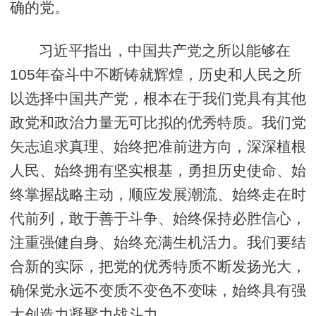
确的党。
习近平指出，中国共产党之所以能够在
105年奋斗中不断铸就辉煌，历史和人民之所
以选择中国共产党，根本在于我们党具有其他
政党和政治力量无可比拟的优秀特质。我们党
矢志追求真理、始终把准前进方向，深深植根
人民、始终拥有坚实根基，勇担历史使命、始
终掌握战略主动，顺应发展潮流、始终走在时
代前列，敢于善于斗争、始终保持必胜信心，
注重强健自身、始终充满生机活力。我们要结
合新的实际，把党的优秀特质不断发扬光大，
确保党永远不变质不变色不变味，始终具有强
大创造力凝聚力战斗力。