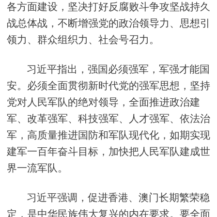
各方面建设，坚决打好反腐败斗争攻坚战持久
战总体战，不断增强党的政治领导力、思想引
领力、群众组织力、社会号召力。
习近平指出，强国必须强军，军强才能国
安。必须全面贯彻新时代党的强军思想，坚持
党对人民军队的绝对领导，全面推进政治建
军、改革强军、科技强军、人才强军、依法治
军，高质量推进国防和军队现代化，如期实现
建军一百年奋斗目标，加快把人民军队建成世
界一流军队。
习近平强调，促进香港、澳门长期繁荣稳
定，是中华民族伟大复兴的内在要求。要全面