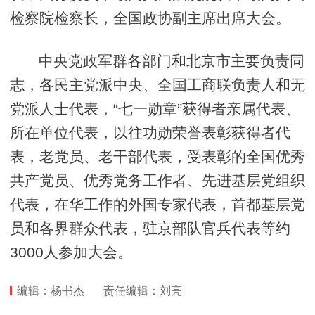
检察院检察长，全国政协副主席出席大会。
中央党政军群各部门和北京市主要负责同
志，各民主党派中央、全国工商联负责人和无
党派人士代表，“七一勋章”获得者亲属代表、
所在单位代表，以往功勋荣誉表彰获得者代
表，老党员、老干部代表，受表彰的全国优秀
共产党员、优秀党务工作者、先进基层党组织
代表，在华工作的外国专家代表，首都基层党
员和各界群众代表，驻京部队官兵代表等约
3000人参加大会。
编辑：杨书杰
责任编辑：刘亮