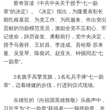
蔡奇宣读《中共中央关于授予“七一勋
章”的决定》。《决定》指出，为隆重表彰长
期扎根基层、为党工作、为民服务、作出突出
贡献的功勋模范党员，激励全党不忘初心、牢
记使命，踔厉奋发、勇毅前行，党中央决定，
授予马善祥、王於昌、李连成、吾哈斯·苏来
曼、吴亚琴、陈俊武、赵亚夫、钟掘同志“七
一勋章”。
2名旗手高擎党旗，1名礼兵手捧“七一勋
章”，迈着雄健的步伐，行进到仪式现场。
在雄壮的《向祖国英雄致敬》乐曲声中，
习近平为“七一勋章”获得者一一颁授勋章，并