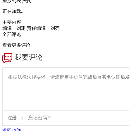
播放列表
关闭
正在加载...
主要内容
编辑：刘珊
责任编辑：刘亮
全部评论
查看更多评论
返回顶部