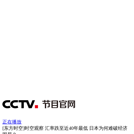
正在播放
[东方时空]时空观察 汇率跌至近40年最低 日本为何难破经济