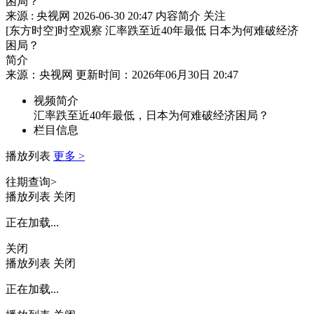
困局？
来源 : 央视网
2026-06-30 20:47
内容简介
关注
[东方时空]时空观察 汇率跌至近40年最低 日本为何难破经济
困局？
简介
来源：央视网 更新时间：2026年06月30日 20:47
视频简介
汇率跌至近40年最低，日本为何难破经济困局？
栏目信息
播放列表
更多 >
往期查询>
播放列表
关闭
正在加载...
关闭
播放列表
关闭
正在加载...