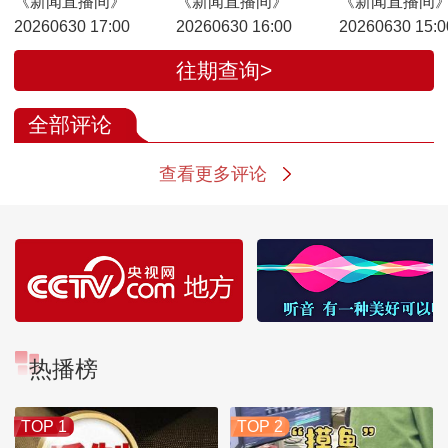
《新闻直播间》
《新闻直播间》
《新闻直播间
20260630 17:00
20260630 16:00
20260630 15:0
往期查询>
全部评论
查看更多评论
热播榜
TOP 1
TOP 2