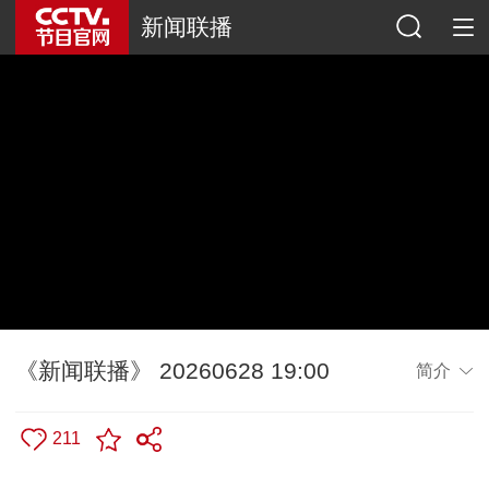
新闻联播
《新闻联播》 20260628 19:00
简介
211