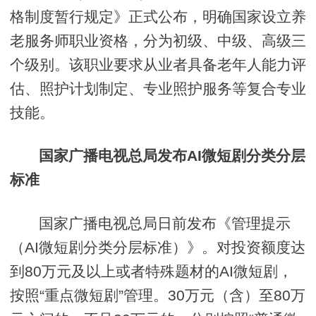
格制度暂行规定》正式公布，明确国家设立养
老服务师职业资格，分为初级、中级、高级三
个级别。该职业要求从业者具备老年人能力评
估、照护计划制定、专业照护服务等复合专业
技能。
国家广播电视总局发布AI微短剧分类分层
标准
国家广播电视总局日前发布《管理提示
（AI微短剧分类分层标准）》。对投资额度达
到80万元及以上或者特殊题材的AI微短剧，
按照“重点微短剧”管理。30万元（含）至80万