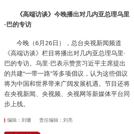
《高端访谈》今晚播出对几内亚总理乌里
·巴的专访
今晚（6月26日），总台央视新闻频道
《高端访谈》栏目将播出对几内亚总理乌里·
巴的专访。乌里·巴表示赞赏习近平主席提出
的共建“一带一路”等多项倡议，认为这些倡议
将为中国和世界带来广阔发展机遇。节目还将
在央视新闻、央视频、央视网等新媒体平台同
步上线。
编辑：刘珊
责任编辑：刘亮