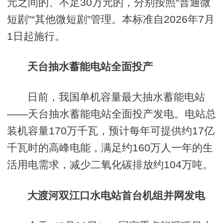
元之间的、不足30万元的，分别按照“普通微
短剧”“其他微短剧”管理。本标准自2026年7月
1日起施行。
天台抽水蓄能电站全面投产
日前，我国单机容量最大抽水蓄能电站
——天台抽水蓄能电站全面投产发电。电站总
装机容量170万千瓦，预计每年可提供约17亿
千瓦时的高峰电能，满足约160万人一年的生
活用电需求，减少二氧化碳排放约104万吨。
大渡河双江口水电站首台机组并网发电