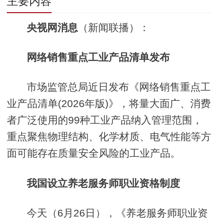
主要内容
央视网消息
（新闻联播）：
网络销售重点工业产品清单发布
市场监管总局近日发布《网络销售重点工
业产品清单(2026年版)》，将量大面广、消费
者广泛使用的99种工业产品纳入管理范围，
重点聚焦物理结构、化学材质、电气性能等方
面可能存在质量安全风险的工业产品。
我国设立养老服务师职业资格制度
今天（6月26日），《养老服务师职业资