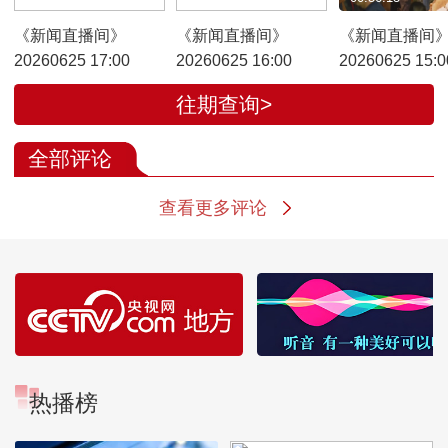
《新闻直播间》
《新闻直播间》
《新闻直播间
20260625 17:00
20260625 16:00
20260625 15:0
往期查询>
全部评论
查看更多评论
热播榜