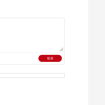
链促进博览会》
00:23:07
20241129
《链接世界 共创未来
第二届中国国际供应
链促进博览会》
00:21:36
20241130
《链接世界 共创未来
第三届中国国际供应
链促进博览会》
00:31:01
20250716
《链接世界 共创未来
第三届中国国际供应
链促进博览会》
00:24:38
20250717
《链接世界 共创未来
第三届中国国际供应
链促进博览会》
00:29:41
20250718
《链接世界 共创未来
第三届中国国际供应
链促进博览会》
00:29:16
20250719
《链接世界 共创未来