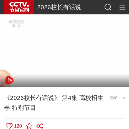
2026校长有话说
《2026校长有话说》 第4集 高校招生
简介
季 特别节目
120